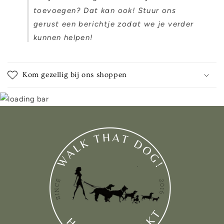
toevoegen? Dat kan ook! Stuur ons
gerust een berichtje zodat we je verder
kunnen helpen!
Kom gezellig bij ons shoppen