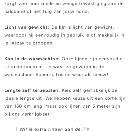
zorgt voor een snelle en veilige bevestiging aan de
halsband of het tuig van jouw hond.
Licht van gewicht:
De lijn is licht van gewicht,
waardoor hij eenvoudig in gebruik is of makkelijk in
je jaszak te proppen.
Kan in de wasmachine:
Onze lijnen zijn eenvoudig
te onderhouden – je wast ze gewoon in de
wasmachine. Schoon, fris en weer als nieuw!
Lengte zelf te bepalen:
Kies zelf gemakkelijk de
ideale lengte uit. We hebben keuze uit een korte lijn
van 160 cm lang, maar ook lijnen van 5 meter zijn
bij ons verkrijgbaar.
Wil je extra ringen aan de lijn