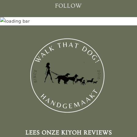
FOLLOW
LEES ONZE KIYOH REVIEWS