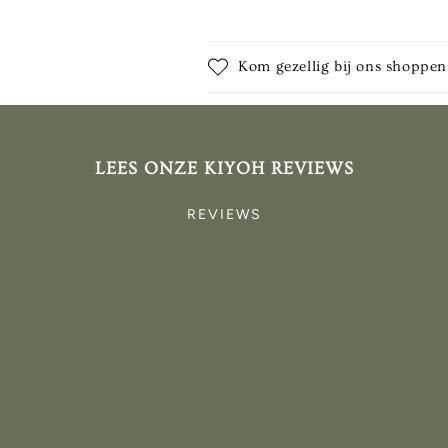
Kom gezellig bij ons shoppen
LEES ONZE KIYOH REVIEWS
REVIEWS