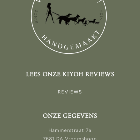
LEES ONZE KIYOH REVIEWS
REVIEWS
ONZE GEGEVENS
Hammerstraat 7a
7681 DA Vroomshoop