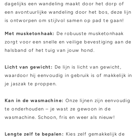
dagelijks een wandeling maakt door het dorp of
een avontuurlijke wandeling door het bos, deze lijn
is ontworpen om stijlvol samen op pad te gaan!
Met musketonhaak:
De robuuste musketonhaak
zorgt voor een snelle en veilige bevestiging aan de
halsband of het tuig van jouw hond.
Licht van gewicht:
De lijn is licht van gewicht,
waardoor hij eenvoudig in gebruik is of makkelijk in
je jaszak te proppen.
Kan in de wasmachine:
Onze lijnen zijn eenvoudig
te onderhouden – je wast ze gewoon in de
wasmachine. Schoon, fris en weer als nieuw!
Lengte zelf te bepalen:
Kies zelf gemakkelijk de