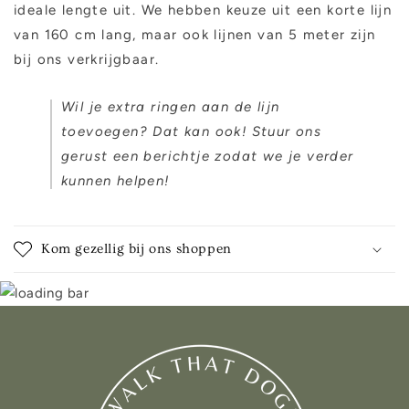
ideale lengte uit. We hebben keuze uit een korte lijn
van 160 cm lang, maar ook lijnen van 5 meter zijn
bij ons verkrijgbaar.
Wil je extra ringen aan de lijn
toevoegen? Dat kan ook! Stuur ons
gerust een berichtje zodat we je verder
kunnen helpen!
Kom gezellig bij ons shoppen