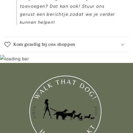
toevoegen? Dat kan ook! Stuur ons
gerust een berichtje zodat we je verder
kunnen helpen!
Kom gezellig bij ons shoppen