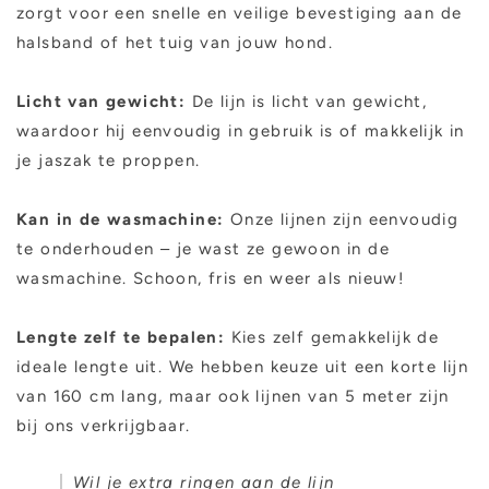
zorgt voor een snelle en veilige bevestiging aan de
halsband of het tuig van jouw hond.
Licht van gewicht:
De lijn is licht van gewicht,
waardoor hij eenvoudig in gebruik is of makkelijk in
je jaszak te proppen.
Kan in de wasmachine:
Onze lijnen zijn eenvoudig
te onderhouden – je wast ze gewoon in de
wasmachine. Schoon, fris en weer als nieuw!
Lengte zelf te bepalen:
Kies zelf gemakkelijk de
ideale lengte uit. We hebben keuze uit een korte lijn
van 160 cm lang, maar ook lijnen van 5 meter zijn
bij ons verkrijgbaar.
Wil je extra ringen aan de lijn