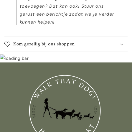
toevoegen? Dat kan ook! Stuur ons
gerust een berichtje zodat we je verder
kunnen helpen!
Kom gezellig bij ons shoppen