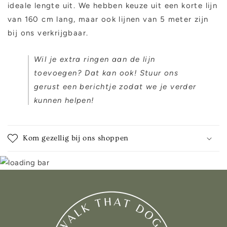
ideale lengte uit. We hebben keuze uit een korte lijn
van 160 cm lang, maar ook lijnen van 5 meter zijn
bij ons verkrijgbaar.
Wil je extra ringen aan de lijn
toevoegen? Dat kan ook! Stuur ons
gerust een berichtje zodat we je verder
kunnen helpen!
Kom gezellig bij ons shoppen