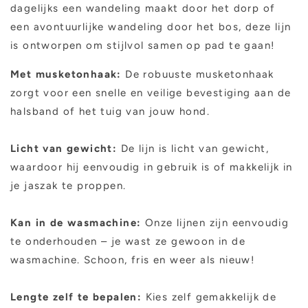
dagelijks een wandeling maakt door het dorp of
een avontuurlijke wandeling door het bos, deze lijn
is ontworpen om stijlvol samen op pad te gaan!
Met musketonhaak:
De robuuste musketonhaak
zorgt voor een snelle en veilige bevestiging aan de
halsband of het tuig van jouw hond.
Licht van gewicht:
De lijn is licht van gewicht,
waardoor hij eenvoudig in gebruik is of makkelijk in
je jaszak te proppen.
Kan in de wasmachine:
Onze lijnen zijn eenvoudig
te onderhouden – je wast ze gewoon in de
wasmachine. Schoon, fris en weer als nieuw!
Lengte zelf te bepalen:
Kies zelf gemakkelijk de