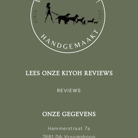
LEES ONZE KIYOH REVIEWS
REVIEWS
ONZE GEGEVENS
Hammerstraat 7a
7681 DA Vroomshoop