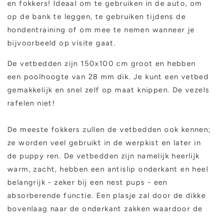
en fokkers!
Ideaal om te gebruiken in de auto, om
op de bank te leggen, te gebruiken tijdens de
hondentraining of om mee te nemen wanneer je
bijvoorbeeld op visite gaat.
De vetbedden zijn 150x100 cm groot en hebben
een poolhoogte van 28 mm dik. Je kunt een vetbed
gemakkelijk en snel zelf op maat knippen. De vezels
rafelen niet!
De meeste fokkers zullen de vetbedden ook kennen;
ze worden veel gebruikt in de werpkist en later in
de puppy ren. De vetbedden zijn namelijk heerlijk
warm, zacht, hebben een antislip onderkant en heel
belangrijk - zeker bij een nest pups - een
absorberende functie. Een plasje zal door de dikke
bovenlaag naar de onderkant zakken waardoor de