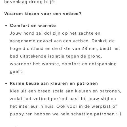
bovenlaag droog blijft.
Waarom kiezen voor een vetbed?
Comfort en warmte
Jouw hond zal dol zijn op het zachte en
aangename gevoel van een vetbed. Dankzij de
hoge dichtheid en de dikte van 28 mm, biedt het
bed uitstekende isolatie tegen de grond,
waardoor het warmte, comfort en ontspanning
geeft.
Ruime keuze aan kleuren en patronen
Kies uit een breed scala aan kleuren en patronen,
zodat het vetbed perfect past bij jouw stijl en
het interieur in huis. Ook voor in de werpkist of
puppy ren hebben we hele schattige patronen :-)