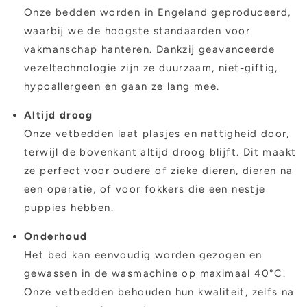
Onze bedden worden in Engeland geproduceerd,
waarbij we de hoogste standaarden voor
vakmanschap hanteren. Dankzij geavanceerde
vezeltechnologie zijn ze duurzaam, niet-giftig,
hypoallergeen en gaan ze lang mee.
Altijd droog
Onze vetbedden laat plasjes en nattigheid door,
terwijl de bovenkant altijd droog blijft. Dit maakt
ze perfect voor oudere of zieke dieren, dieren na
een operatie, of voor fokkers die een nestje
puppies hebben.
Onderhoud
Het bed kan eenvoudig worden gezogen en
gewassen in de wasmachine op maximaal 40°C.
Onze vetbedden behouden hun kwaliteit, zelfs na