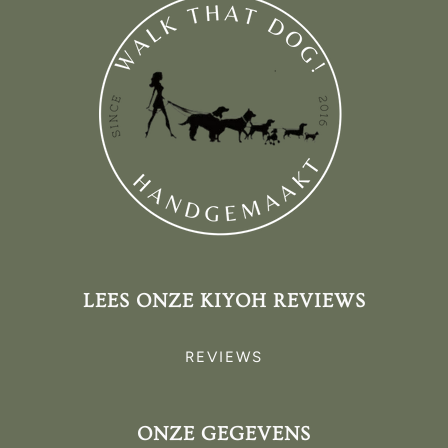
LEES ONZE KIYOH REVIEWS
REVIEWS
ONZE GEGEVENS