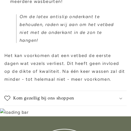
meerdere wasbeurten!
Om de latex antislip onderkant te
behouden, raden wij aan om het vetbed
niet met de onderkant in de zon te
hangen!
Het kan voorkomen dat een vetbed de eerste
dagen wat vezels verliest. Dit heeft geen invloed
op de dikte of kwaliteit. Na één keer wassen zal dit
minder - tot helemaal niet - meer voorkomen.
Kom gezellig bij ons shoppen