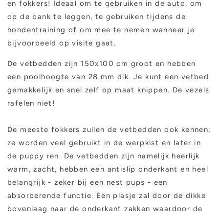
en fokkers!
Ideaal om te gebruiken in de auto, om
op de bank te leggen, te gebruiken tijdens de
hondentraining of om mee te nemen wanneer je
bijvoorbeeld op visite gaat.
De vetbedden zijn 150x100 cm groot en hebben
een poolhoogte van 28 mm dik. Je kunt een vetbed
gemakkelijk en snel zelf op maat knippen. De vezels
rafelen niet!
De meeste fokkers zullen de vetbedden ook kennen;
ze worden veel gebruikt in de werpkist en later in
de puppy ren. De vetbedden zijn namelijk heerlijk
warm, zacht, hebben een antislip onderkant en heel
belangrijk - zeker bij een nest pups - een
absorberende functie. Een plasje zal door de dikke
bovenlaag naar de onderkant zakken waardoor de