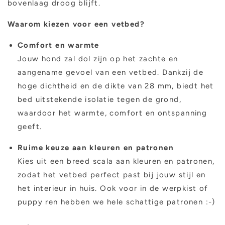
bovenlaag droog blijft.
Waarom kiezen voor een vetbed?
Comfort en warmte
Jouw hond zal dol zijn op het zachte en
aangename gevoel van een vetbed. Dankzij de
hoge dichtheid en de dikte van 28 mm, biedt het
bed uitstekende isolatie tegen de grond,
waardoor het warmte, comfort en ontspanning
geeft.
Ruime keuze aan kleuren en patronen
Kies uit een breed scala aan kleuren en patronen,
zodat het vetbed perfect past bij jouw stijl en
het interieur in huis. Ook voor in de werpkist of
puppy ren hebben we hele schattige patronen :-)