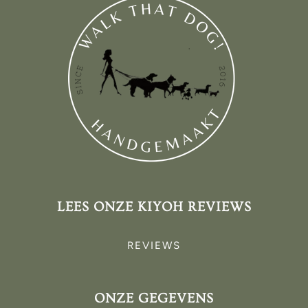
LEES ONZE KIYOH REVIEWS
REVIEWS
ONZE GEGEVENS