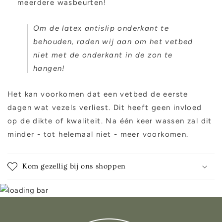
meerdere wasbeurten!
Om de latex antislip onderkant te
behouden, raden wij aan om het vetbed
niet met de onderkant in de zon te
hangen!
Het kan voorkomen dat een vetbed de eerste
dagen wat vezels verliest. Dit heeft geen invloed
op de dikte of kwaliteit. Na één keer wassen zal dit
minder - tot helemaal niet - meer voorkomen.
Kom gezellig bij ons shoppen