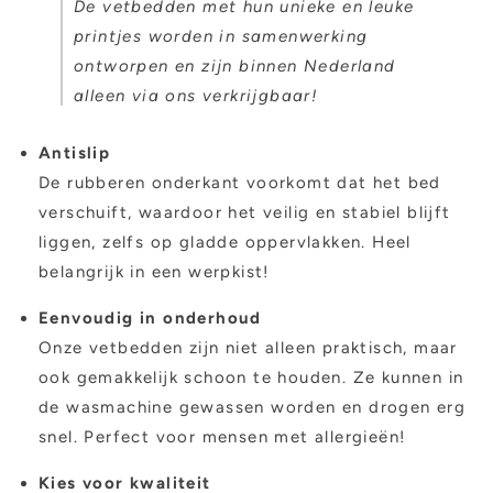
De vetbedden met hun unieke en leuke
printjes worden in samenwerking
ontworpen en zijn binnen Nederland
alleen via ons verkrijgbaar!
Antislip
De rubberen onderkant voorkomt dat het bed
verschuift, waardoor het veilig en stabiel blijft
liggen, zelfs op gladde oppervlakken. Heel
belangrijk in een werpkist!
Eenvoudig in onderhoud
Onze vetbedden zijn niet alleen praktisch, maar
ook gemakkelijk schoon te houden. Ze kunnen in
de wasmachine gewassen worden en drogen erg
snel. Perfect voor mensen met allergieën!
Kies voor kwaliteit