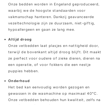
Onze bedden worden in Engeland geproduceerd,
waarbij we de hoogste standaarden voor
vakmanschap hanteren. Dankzij geavanceerde
vezeltechnologie zijn ze duurzaam, niet-giftig,
hypoallergeen en gaan ze lang mee.
Altijd droog
Onze vetbedden laat plasjes en nattigheid door,
terwijl de bovenkant altijd droog blijft. Dit maakt
ze perfect voor oudere of zieke dieren, dieren na
een operatie, of voor fokkers die een nestje
puppies hebben.
Onderhoud
Het bed kan eenvoudig worden gezogen en
gewassen in de wasmachine op maximaal 40°C.
Onze vetbedden behouden hun kwaliteit, zelfs na