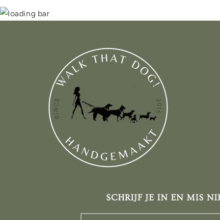
SCHRIJF JE IN EN MIS NI