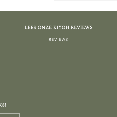
LEES ONZE KIYOH REVIEWS
REVIEWS
KS!