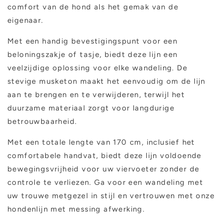
comfort van de hond als het gemak van de
eigenaar.
Met een handig bevestigingspunt voor een
beloningszakje of tasje, biedt deze lijn een
veelzijdige oplossing voor elke wandeling. De
stevige musketon maakt het eenvoudig om de lijn
aan te brengen en te verwijderen, terwijl het
duurzame materiaal zorgt voor langdurige
betrouwbaarheid.
Met een totale lengte van 170 cm, inclusief het
comfortabele handvat, biedt deze lijn voldoende
bewegingsvrijheid voor uw viervoeter zonder de
controle te verliezen. Ga voor een wandeling met
uw trouwe metgezel in stijl en vertrouwen met onze
hondenlijn met messing afwerking.