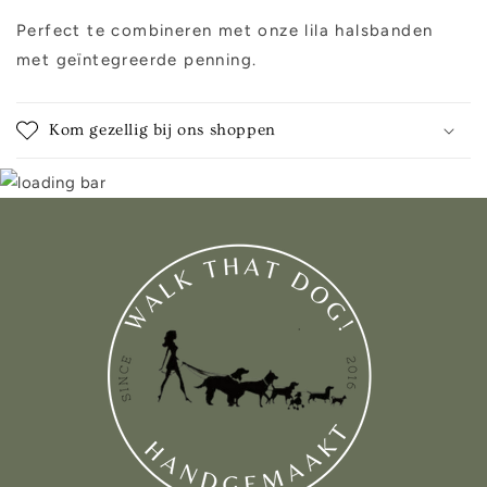
Perfect te combineren met onze lila halsbanden
met geïntegreerde penning.
Kom gezellig bij ons shoppen