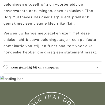
beloningen uitdeelt of zich voorbereidt op
onverwachte opruimingen, deze exclusieve "The
Dog Musthaves Designer Bag" biedt praktisch
gemak met een vleugje kleurrijke flair.
Verwen uw harige metgezel en uzelf met deze
unieke licht blauwe beloningstasje - een perfecte
combinatie van stijl en functionaliteit voor elke
hondenliefhebber die graag een statement maakt.
Kom gezellig bij ons shoppen