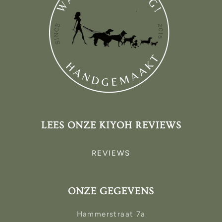
LEES ONZE KIYOH REVIEWS
REVIEWS
ONZE GEGEVENS
Hammerstraat 7a