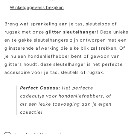
Winkelgegevens bekijken
Breng wat sprankeling aan je tas, sleutelbos of
rugzak met onze
gl
itter sleutelhanger
! Deze unieke
en te gekke sleutelhangers zijn ontworpen met een
glinsterende afwerking die elke blik zal trekken. Of
je nu een hondenliefhebber bent of gewoon van
glitters houdt, deze sleutelhanger is het perfecte
accessoire voor je tas, sleutels of rugzak.
Perfect Cadeau
: Het perfecte
cadeautje voor hondenliefhebbers, of
als een leuke toevoeging aan je eigen
collectie!