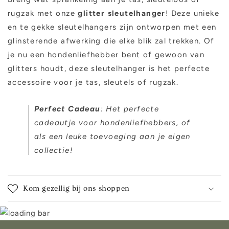
rugzak met onze
gl
itter sleutelhanger
! Deze unieke
en te gekke sleutelhangers zijn ontworpen met een
glinsterende afwerking die elke blik zal trekken. Of
je nu een hondenliefhebber bent of gewoon van
glitters houdt, deze sleutelhanger is het perfecte
accessoire voor je tas, sleutels of rugzak.
Perfect Cadeau
: Het perfecte
cadeautje voor hondenliefhebbers, of
als een leuke toevoeging aan je eigen
collectie!
Kom gezellig bij ons shoppen