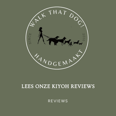
LEES ONZE KIYOH REVIEWS
REVIEWS