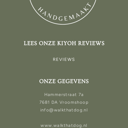
LEES ONZE KIYOH REVIEWS
REVIEWS
ONZE GEGEVENS
Hammerstraat 7a
7681 DA Vroomshoop
info@walkthatdog.nl
www.walkthatdog.nl