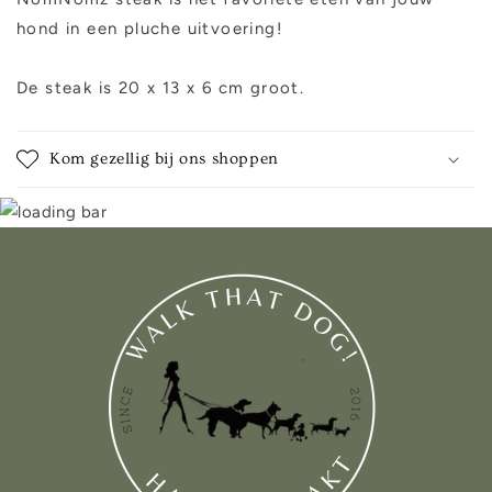
hond in een pluche uitvoering!
De steak is 20 x 13 x 6 cm groot.
Kom gezellig bij ons shoppen