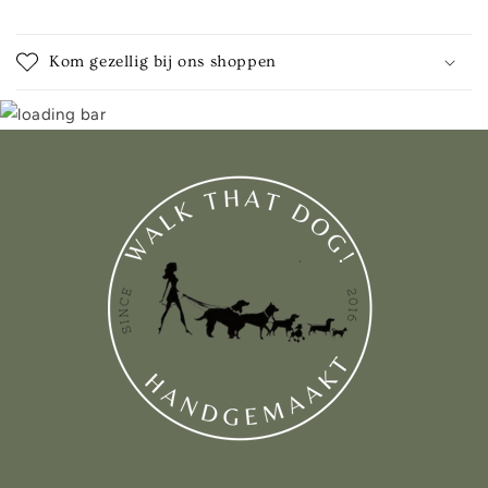
Kom gezellig bij ons shoppen