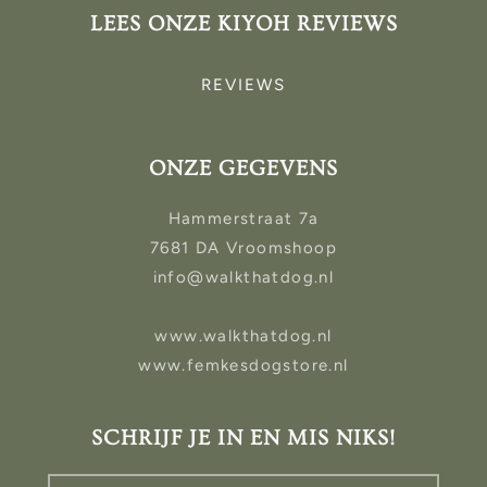
LEES ONZE KIYOH REVIEWS
REVIEWS
ONZE GEGEVENS
Hammerstraat 7a
7681 DA Vroomshoop
info@walkthatdog.nl
www.walkthatdog.nl
www.femkesdogstore.nl
SCHRIJF JE IN EN MIS NIKS!