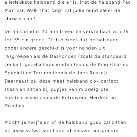
allerleukste halsband die er is. Met de halsband Pac
Man van Walk that Dog! zal jullie hond zeker de
show stelen!
De halsband is 20 mm breed en verstelbaar van 25
tot 35 cm groot. Dit betekent dat de halsband
onder andere geschikt is voor honden uit
rasgroepen als de Dashonden (zoals de standaard
Teckel), gezelschapshonden (zoals de King Charles
Spaniël) en Terriërs (zoals de Jack Russel).
Daarnaast zal deze maat halsband ook perfect
staan en zitten bij pupjes van middelgrote
hondenrassen zoals de Retrievers, Herders en
Doodles.
Mocht je twijfelen of de halsband goed zal zitten
bij jouw volwassen hond of nieuwe huisgenoot,