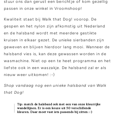
stuur ons dan gerust een berichtje of kom gezellig
passen in onze winkel in Vroomshoop!
Kwaliteit staat bij Walk that Dog! voorop. De
gespen en het nylon zijn afkomstig uit Nederland
en de halsband wordt met meerdere gestikte
kruisen in elkaar gezet. De unieke sierbanden zijn
geweven en blijven hierdoor lang mooi. Wanneer de
halsband vies is, kan deze gewassen worden in de
wasmachine. Niet op een te heet programma en het
liefste ook in een waszakje. De halsband zal er als
nieuw weer uitkomen! :-)
Shop vandaag nog een unieke halsband van Walk
that Dog!
Tip: match de halsband ook met een van onze kleurrijke
wandellijnen. Er is een keuze uit 50 verschillende
kleuren. Daar moet vast iets passends bij zitten :-)