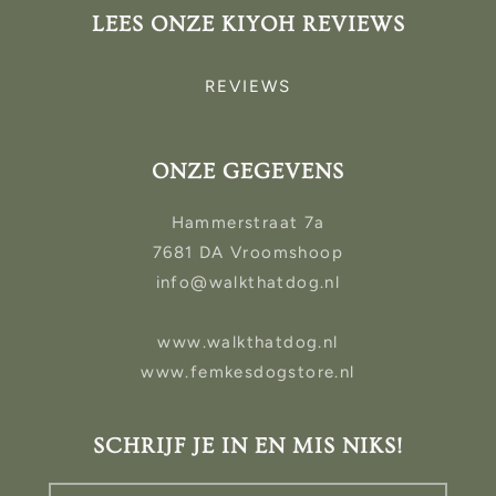
LEES ONZE KIYOH REVIEWS
REVIEWS
ONZE GEGEVENS
Hammerstraat 7a
7681 DA Vroomshoop
info@walkthatdog.nl
www.walkthatdog.nl
www.femkesdogstore.nl
SCHRIJF JE IN EN MIS NIKS!