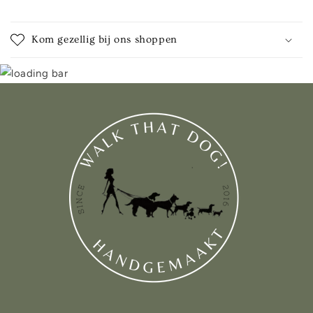
Kom gezellig bij ons shoppen