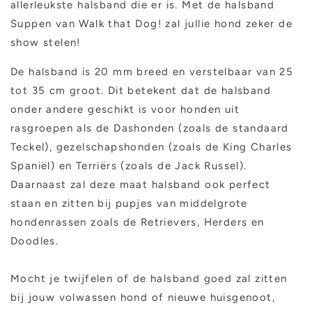
allerleukste halsband die er is. Met de halsband
Suppen van Walk that Dog! zal jullie hond zeker de
show stelen!
De halsband is 20 mm breed en verstelbaar van 25
tot 35 cm groot. Dit betekent dat de halsband
onder andere geschikt is voor honden uit
rasgroepen als de Dashonden (zoals de standaard
Teckel), gezelschapshonden (zoals de King Charles
Spaniël) en Terriërs (zoals de Jack Russel).
Daarnaast zal deze maat halsband ook perfect
staan en zitten bij pupjes van middelgrote
hondenrassen zoals de Retrievers, Herders en
Doodles.
Mocht je twijfelen of de halsband goed zal zitten
bij jouw volwassen hond of nieuwe huisgenoot,