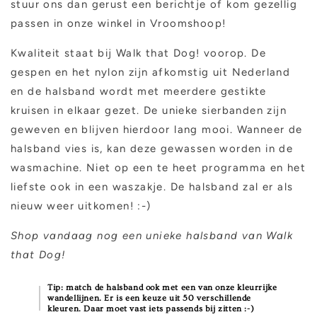
stuur ons dan gerust een berichtje of kom gezellig
passen in onze winkel in Vroomshoop!
Kwaliteit staat bij Walk that Dog! voorop. De
gespen en het nylon zijn afkomstig uit Nederland
en de halsband wordt met meerdere gestikte
kruisen in elkaar gezet. De unieke sierbanden zijn
geweven en blijven hierdoor lang mooi. Wanneer de
halsband vies is, kan deze gewassen worden in de
wasmachine. Niet op een te heet programma en het
liefste ook in een waszakje. De halsband zal er als
nieuw weer uitkomen! :-)
Shop vandaag nog een unieke halsband van Walk
that Dog!
Tip: match de halsband ook met een van onze kleurrijke
wandellijnen. Er is een keuze uit 50 verschillende
kleuren. Daar moet vast iets passends bij zitten :-)