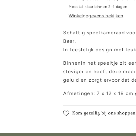
Meestal klaar binnen 2-4 dagen
Winkelgegevens bekijken
Schattig speelkameraad voo
Bear.
In feestelijk design met leu
Binnenin het speeltje zit ee
steviger en heeft deze meer 
geluid en zorgt ervoor dat d
Afmetingen: 7 x 12 x 18 cm 
Kom gezellig bij ons shoppen