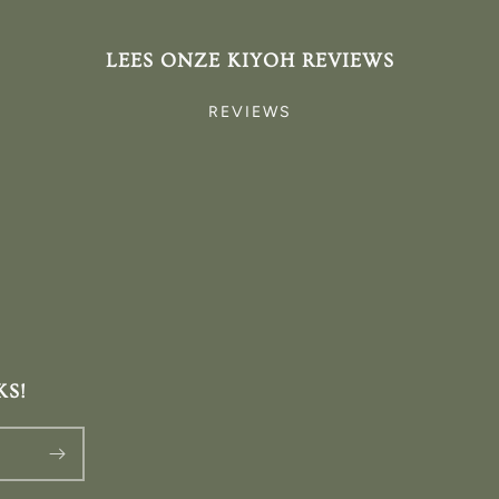
LEES ONZE KIYOH REVIEWS
REVIEWS
KS!