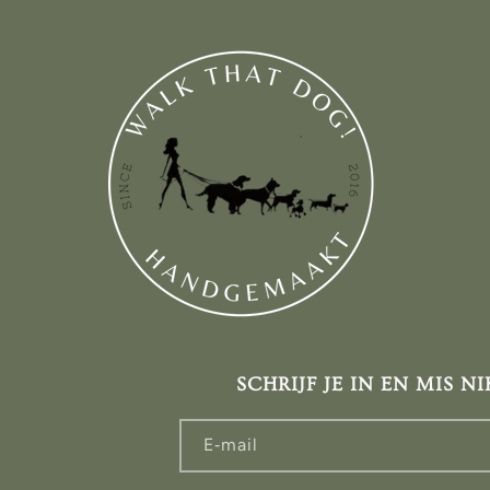
SCHRIJF JE IN EN MIS NI
E‑mail