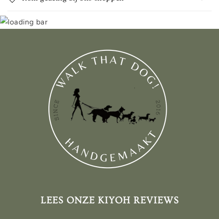
LEES ONZE KIYOH REVIEWS