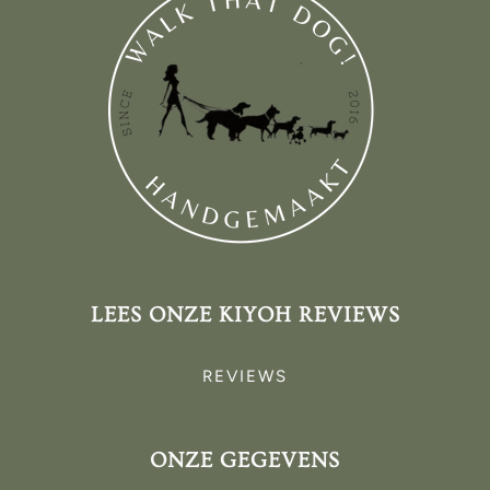
LEES ONZE KIYOH REVIEWS
REVIEWS
ONZE GEGEVENS