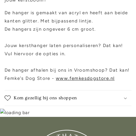
De hanger is gemaakt van acryl en heeft aan beide
kanten glitter. Met bijpassend lintje.
De hangers zijn ongeveer 6 cm groot.
Jouw kersthanger laten personaliseren? Dat kan!
Vul hiervoor de opties in.
De hanger afhalen bij ons in Vroomshoop? Dat kan!
Femke's Dog Store -
www.femkesdogstore.nl
Kom gezellig bij ons shoppen