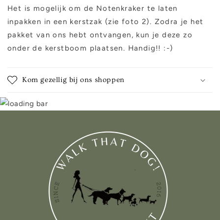
Het is mogelijk om de Notenkraker te laten
inpakken in een kerstzak (zie foto 2). Zodra je het
pakket van ons hebt ontvangen, kun je deze zo
onder de kerstboom plaatsen. Handig!! :-)
Kom gezellig bij ons shoppen