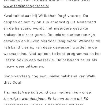
www.femkesdogstore.nl
.
Kwaliteit staat bij Walk that Dog! voorop. De
gespen en het nylon zijn afkomstig uit Nederland
en de halsband wordt met meerdere gestikte
kruisen in elkaar gezet. De unieke sierbanden zijn
geweven en blijven hierdoor lang mooi. Wanneer de
halsband vies is, kan deze gewassen worden in de
wasmachine. Niet op een te heet programma en het
liefste ook in een waszakje. De halsband zal er als
nieuw weer uitkomen.
Shop vandaag nog een unieke halsband van Walk
that Dog!
Tip: match de halsband ook met een van onze
kleurrijke wandellijnen. Er is een keuze uit 50