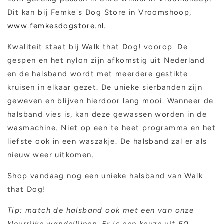
Dit kan bij Femke's Dog Store in Vroomshoop,
www.femkesdogstore.nl
.
Kwaliteit staat bij Walk that Dog! voorop. De
gespen en het nylon zijn afkomstig uit Nederland
en de halsband wordt met meerdere gestikte
kruisen in elkaar gezet. De unieke sierbanden zijn
geweven en blijven hierdoor lang mooi. Wanneer de
halsband vies is, kan deze gewassen worden in de
wasmachine. Niet op een te heet programma en het
liefste ook in een waszakje. De halsband zal er als
nieuw weer uitkomen.
Shop vandaag nog een unieke halsband van Walk
that Dog!
Tip: match de halsband ook met een van onze