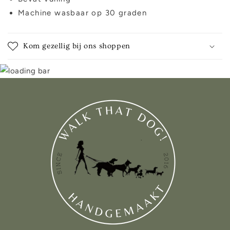
Machine wasbaar op 30 graden
Kom gezellig bij ons shoppen