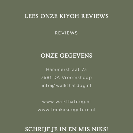
LEES ONZE KIYOH REVIEWS
REVIEWS
ONZE GEGEVENS
Hammerstraat 7a
7681 DA Vroomshoop
info@walkthatdog.nl
www.walkthatdog.nl
www.femkesdogstore.nl
SCHRIJF JE IN EN MIS NIKS!