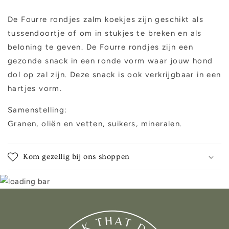
De Fourre rondjes zalm koekjes zijn geschikt als
tussendoortje of om in stukjes te breken en als
beloning te geven. De Fourre rondjes zijn een
gezonde snack in een ronde vorm waar jouw hond
dol op zal zijn. Deze snack is ook verkrijgbaar in een
hartjes vorm.
Samenstelling:
Granen, oliën en vetten, suikers, mineralen.
Kom gezellig bij ons shoppen