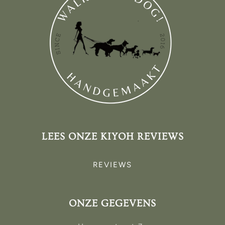
LEES ONZE KIYOH REVIEWS
REVIEWS
ONZE GEGEVENS