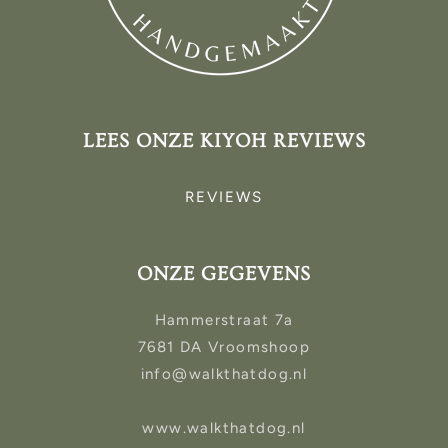
LEES ONZE KIYOH REVIEWS
REVIEWS
ONZE GEGEVENS
Hammerstraat 7a
7681 DA Vroomshoop
info@walkthatdog.nl
www.walkthatdog.nl