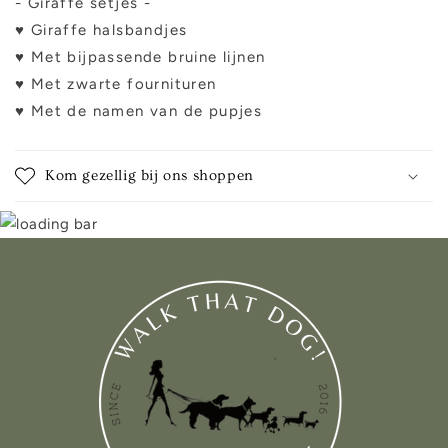
- Giraffe setjes -
♥ Giraffe halsbandjes
♥ Met bijpassende bruine lijnen
♥ Met zwarte fournituren
♥ Met de namen van de pupjes
Kom gezellig bij ons shoppen