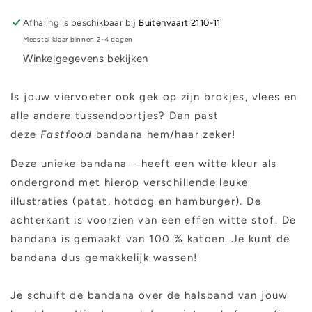
Afhaling is beschikbaar bij
Buitenvaart 2110-11
Meestal klaar binnen 2-4 dagen
Winkelgegevens bekijken
Is jouw viervoeter ook gek op zijn brokjes, vlees en
alle andere tussendoortjes? Dan past
deze
Fastfood
bandana hem/haar zeker!
Deze unieke bandana – heeft een witte kleur als
ondergrond met hierop verschillende leuke
illustraties (patat, hotdog en hamburger). De
achterkant is voorzien van een effen witte stof. De
bandana is gemaakt van 100 % katoen. Je kunt de
bandana dus gemakkelijk wassen!
Je schuift de bandana over de halsband van jouw