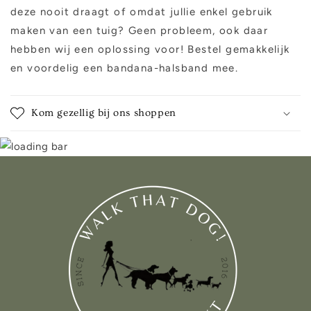
deze nooit draagt of omdat jullie enkel gebruik
maken van een tuig? Geen probleem, ook daar
hebben wij een oplossing voor! Bestel gemakkelijk
en voordelig een bandana-halsband mee.
Kom gezellig bij ons shoppen